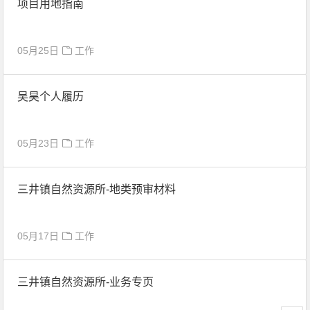
项目用地指南
05月25日
工作
吴昊个人履历
05月23日
工作
三井镇自然资源所-地类预审材料
05月17日
工作
三井镇自然资源所-业务专页